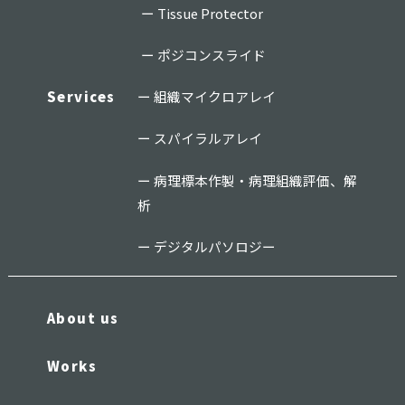
Tissue Protector
ポジコンスライド
Services
組織マイクロアレイ
スパイラルアレイ
病理標本作製・病理組織評価、解
析
デジタルパソロジー
About us
Works