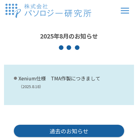
2025年8月のお知らせ
Xenium仕様 TMA作製につきまして
（2025.8.18）
過去のお知らせ