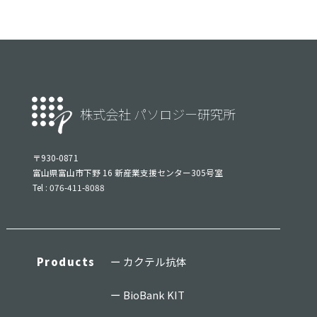
株式会社 パソロジー研究所
〒930-0871
富山県富山市下野 16 新産業支援センター305号室
Tel : 076-411-8088
Products
カクテル抗体
BioBank KIT