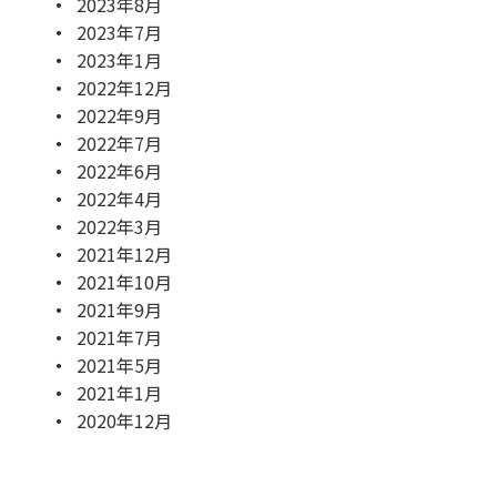
2023年8月
2023年7月
2023年1月
2022年12月
2022年9月
2022年7月
2022年6月
2022年4月
2022年3月
2021年12月
2021年10月
2021年9月
2021年7月
2021年5月
2021年1月
2020年12月