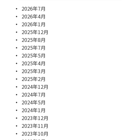
2026年7月
2026年4月
2026年1月
2025年12月
2025年8月
2025年7月
2025年5月
2025年4月
2025年3月
2025年2月
2024年12月
2024年7月
2024年5月
2024年1月
2023年12月
2023年11月
2023年10月