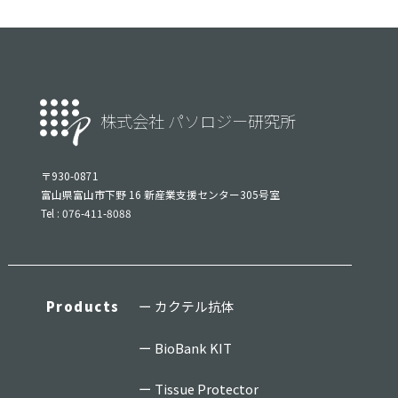
株式会社 パソロジー研究所
〒930-0871
富山県富山市下野 16 新産業支援センター305号室
Tel : 076-411-8088
Products
カクテル抗体
BioBank KIT
Tissue Protector