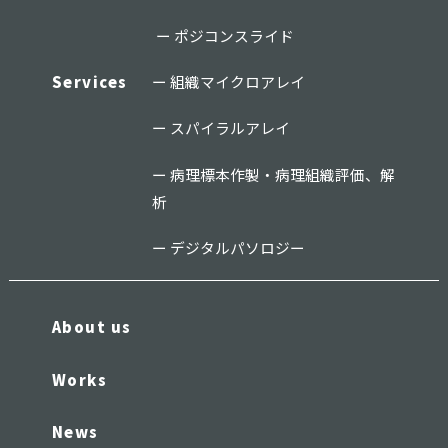
ポジコンスライド
Services
組織マイクロアレイ
スパイラルアレイ
病理標本作製・病理組織評価、解
析
デジタルパソロジー
About us
Works
News