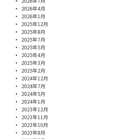
2026年7月
2026年4月
2026年1月
2025年12月
2025年8月
2025年7月
2025年5月
2025年4月
2025年3月
2025年2月
2024年12月
2024年7月
2024年5月
2024年1月
2023年12月
2023年11月
2023年10月
2023年8月