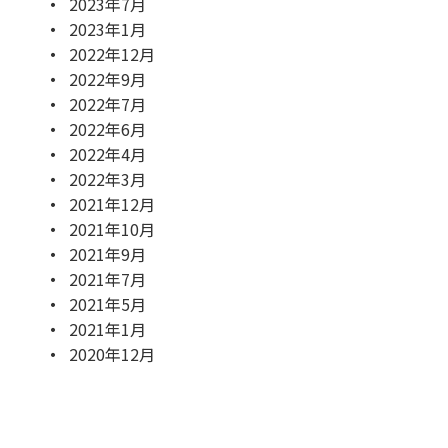
2023年7月
2023年1月
2022年12月
2022年9月
2022年7月
2022年6月
2022年4月
2022年3月
2021年12月
2021年10月
2021年9月
2021年7月
2021年5月
2021年1月
2020年12月