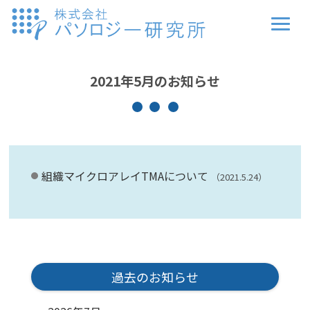
2021年5月のお知らせ
組織マイクロアレイTMAについて
（2021.5.24）
過去のお知らせ