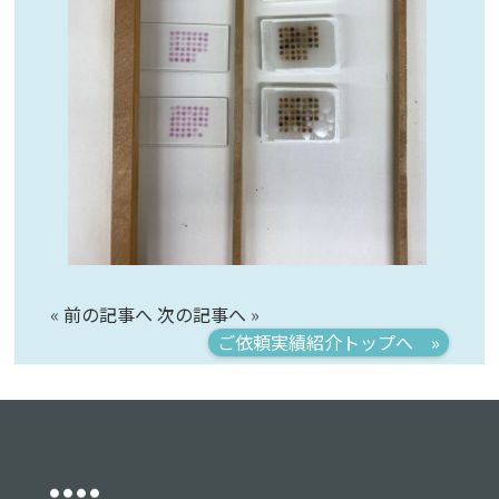
«
前の記事へ
次の記事へ
»
ご依頼実績紹介トップへ »