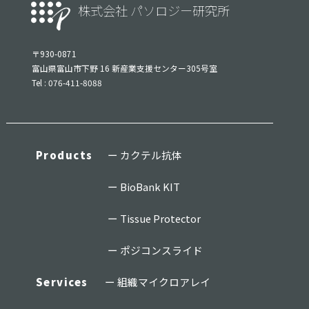
株式会社 パソロジー研究所
〒930-0871
富山県富山市下野 16 新産業支援センター305号室
Tel : 076-411-8088
Products
カクテル抗体
BioBank KIT
Tissue Protector
ポジコンスライド
Services
組織マイクロアレイ