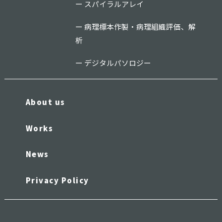
スパイラルアレイ
病理標本作製・病理組織評価、解
析
デジタルパソロジー
About us
Works
News
Privacy Policy