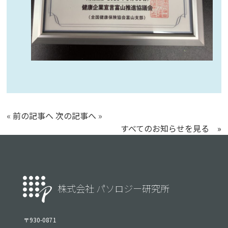
«
前の記事へ
次の記事へ
»
すべてのお知らせを見る »
株式会社 パソロジー研究所
〒930-0871