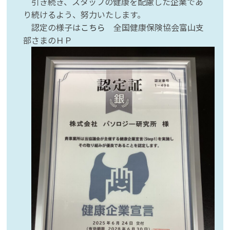
引き続き、スタッフの健康を配慮した企業であ
り続けるよう、努力いたします。
認定の様子は
こちら
全国健康保険協会富山支
部さまのＨＰ