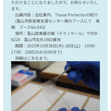
ただけることになりましたので、お知らせいたし
ます。
出展内容：会社案内、Tissue Protectorの紹介
(富山市新産業支援センター様のブースにて 東
館 ブースNo.E43)
場所：富山産業展示館（テクノホール）〒939-
8224 富山市友杉1682番地
期間：2023年10月26日(木)-28日(土) 10:00-
17:00 (28日のみ16:00まで)
詳細は
こちら
まで。