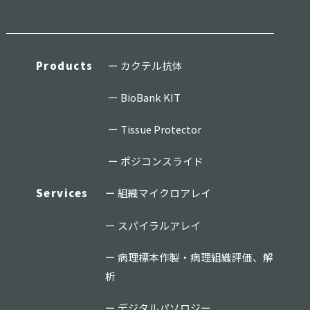
Products
カクテル抗体
BioBank KIT
Tissue Protector
ポジコンスライド
Services
組織マイクロアレイ
スパイラルアレイ
病理標本作製・病理組織評価、解
析
デジタルパソロジー