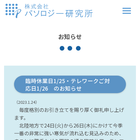
お知らせ
臨時休業日1/25・テレワークご対
応日1/26 のお知らせ
（2023.1.24）
毎度格別のお引き立てを賜り厚く御礼申し上げ
ます。
北陸地方で24日(火)から26日(木)にかけて今季
一番の非常に強い寒気が流れ込む見込みのため、