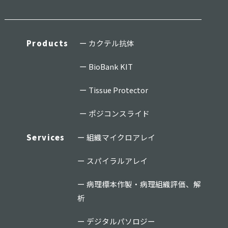
Products
カクテル抗体
BioBank KIT
Tissue Protector
ポジコンスライド
Services
組織マイクロアレイ
スパイラルアレイ
病理標本作製・病理組織評価、解
析
デジタルパソロジー