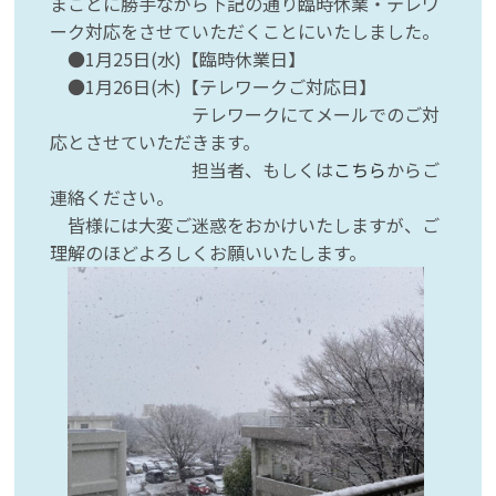
まことに勝手ながら下記の通り臨時休業・テレワ
ーク対応をさせていただくことにいたしました。
●1月25日(水)【臨時休業日】
●1月26日(木)【テレワークご対応日】
テレワークにてメールでのご対
応とさせていただきます。
担当者、もしくは
こちら
からご
連絡ください。
皆様には大変ご迷惑をおかけいたしますが、ご
理解のほどよろしくお願いいたします。